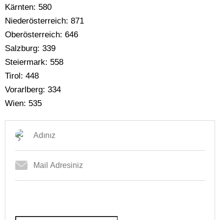
Kärnten: 580
Niederösterreich: 871
Oberösterreich: 646
Salzburg: 339
Steiermark: 558
Tirol: 448
Vorarlberg: 334
Wien: 535