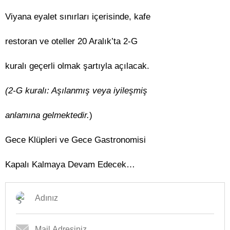
Viyana eyalet sınırları içerisinde, kafe
restoran ve oteller 20 Aralık’ta 2-G
kuralı geçerli olmak şartıyla açılacak.
(2-G kuralı: Aşılanmış veya iyileşmiş
anlamına gelmektedir.
)
Gece Klüpleri ve Gece Gastronomisi
Kapalı Kalmaya Devam Edecek…