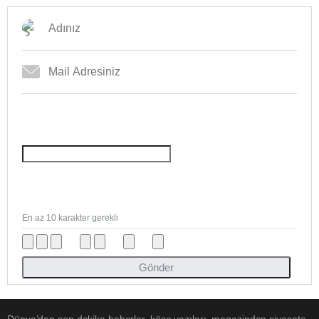
En az 10 karakter gerekli
Gönder