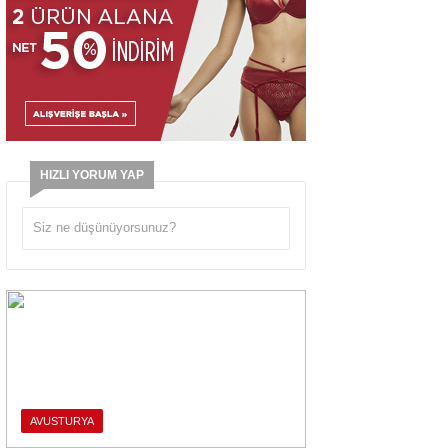
HIZLI YORUM YAP
AVUSTURYA