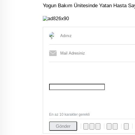
Yogun Bakım Ünitesinde Yatan Hasta Say
En az 10 karakter gerekli
Gönder