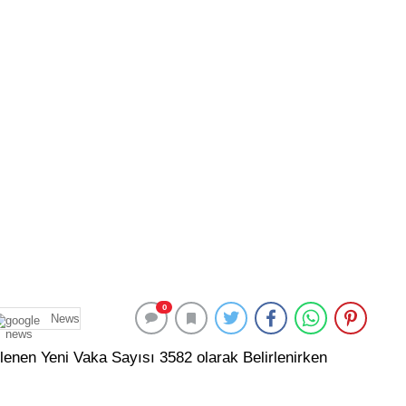
0
News
lenen Yeni Vaka Sayısı 3582 olarak Belirlenirken