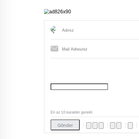
En az 10 karakter gerekli
Gönder