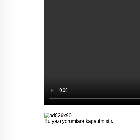
Bu yazı yorumlara kapatılmıştır.