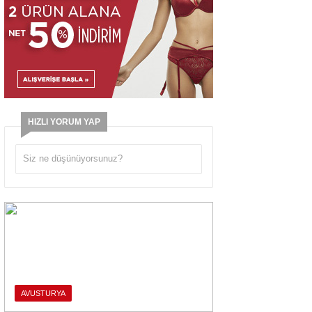
HIZLI YORUM YAP
AVUSTURYA