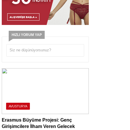
HIZLI YORUM YAP
AVUSTURYA
Erasmus Büyüme Projesi: Genç
Girişimcilere İlham Veren Gelecek