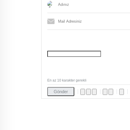
En az 10 karakter gerekli
Gönder