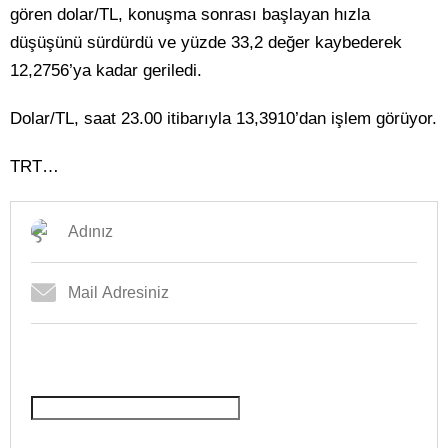
gören dolar/TL, konuşma sonrası başlayan hızla
düşüşünü sürdürdü ve yüzde 33,2 değer kaybederek
12,2756’ya kadar geriledi.
Dolar/TL, saat 23.00 itibarıyla 13,3910’dan işlem görüyor.
TRT…