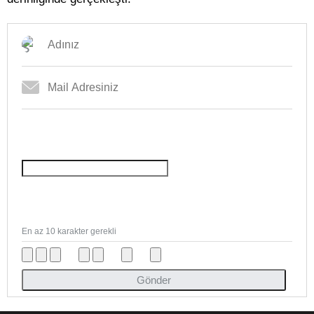
En az 10 karakter gerekli
Gönder