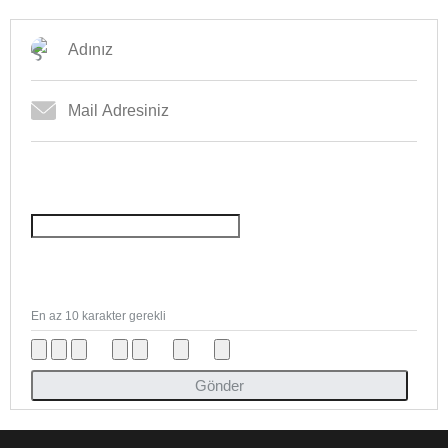
En az 10 karakter gerekli
Gönder