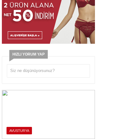
HIZLI YORUM YAP
AVUSTURYA