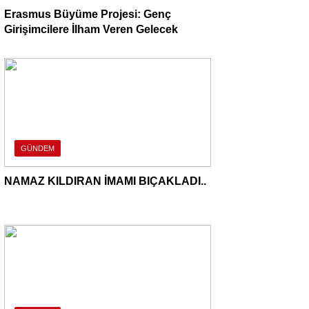
Erasmus Büyüme Projesi: Genç
Girişimcilere İlham Veren Gelecek
GÜNDEM
NAMAZ KILDIRAN İMAMI BIÇAKLADI..