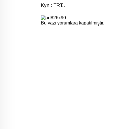
Kyn : TRT..
Bu yazı yorumlara kapatılmıştır.